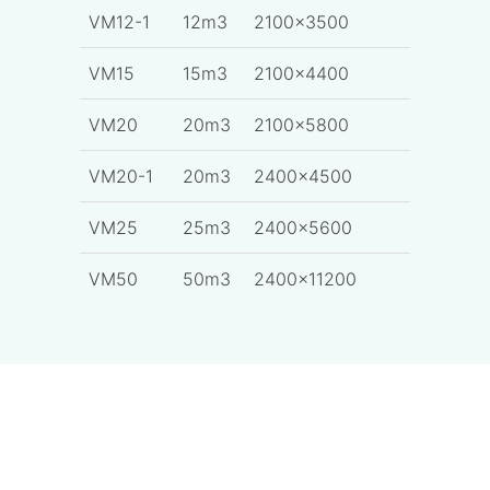
VM12-1
12m3
2100x3500
VM15
15m3
2100x4400
VM20
20m3
2100x5800
VM20-1
20m3
2400x4500
VM25
25m3
2400x5600
VM50
50m3
2400x11200