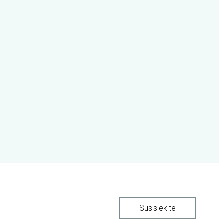
Susisiekite