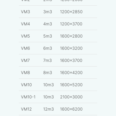
VM3
3m3
1200x2850
VM4
4m3
1200x3700
VM5
5m3
1600x2800
VM6
6m3
1600x3200
VM7
7m3
1600x3700
VM8
8m3
1600x4200
VM10
10m3
1600x5200
VM10-1
10m3
2100x3000
VM12
12m3
1600x6200