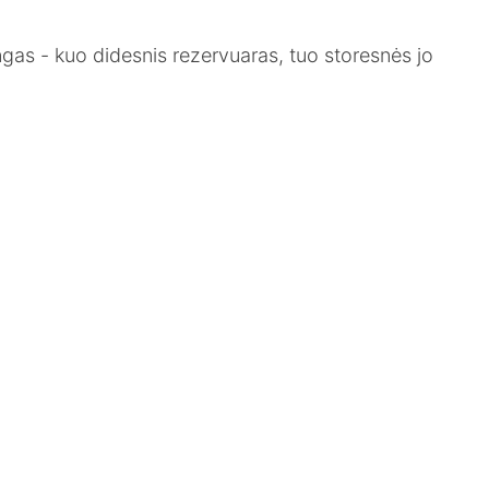
ingas - kuo didesnis rezervuaras, tuo storesnės jo