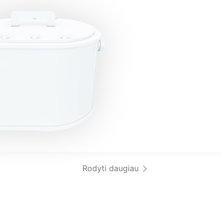
Rodyti daugiau