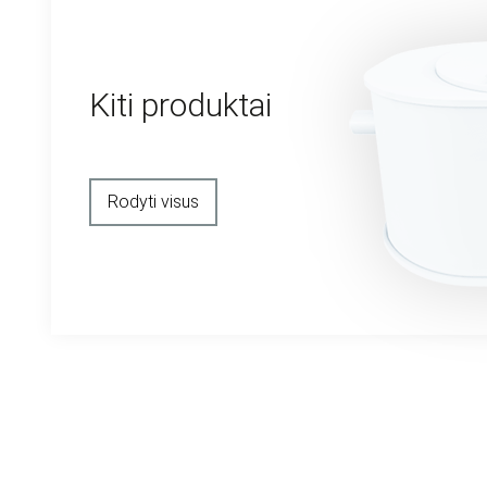
Kiti produktai
Rodyti visus