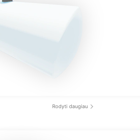
Rodyti daugiau