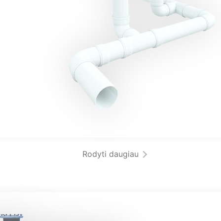
Rodyti daugiau