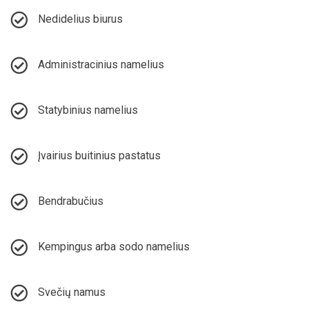
Nedidelius biurus
Administracinius namelius
Statybinius namelius
Įvairius buitinius pastatus
Bendrabučius
Kempingus arba sodo namelius
Svečių namus