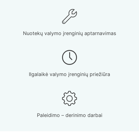
Nuotekų valymo įrenginių aptarnavimas
Ilgalaikė valymo įrenginių priežiūra
Paleidimo – derinimo darbai